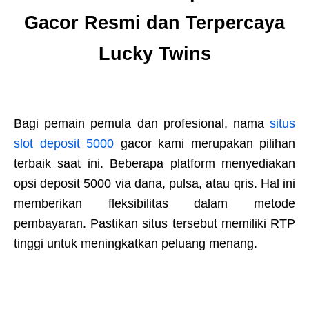
Gacor Resmi dan Terpercaya
Lucky Twins
Bagi pemain pemula dan profesional, nama
situs
slot deposit 5000
gacor kami merupakan pilihan
terbaik saat ini. Beberapa platform menyediakan
opsi deposit 5000 via dana, pulsa, atau qris. Hal ini
memberikan fleksibilitas dalam metode
pembayaran. Pastikan situs tersebut memiliki RTP
tinggi untuk meningkatkan peluang menang.