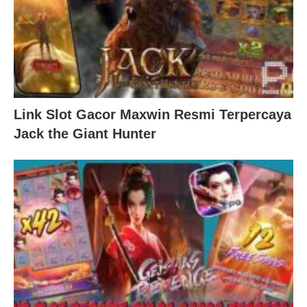
Link Slot Gacor Maxwin Resmi Terpercaya
Jack the Giant Hunter