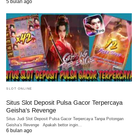
5 bulan ago
SLOT ONLINE
Situs Slot Deposit Pulsa Gacor Terpercaya
Geisha’s Revenge
Situs Judi Slot Deposit Pulsa Gacor Terpercaya Tanpa Potongan
Geisha’s Revenge Apakah bettor ingin…
6 bulan ago