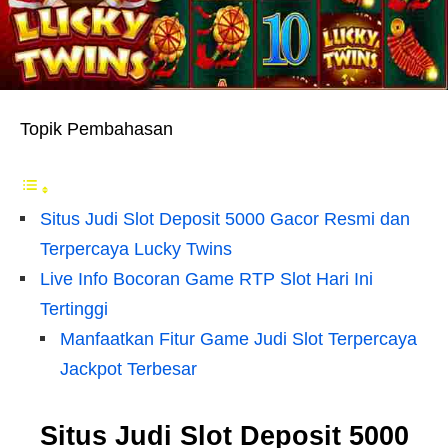
Topik Pembahasan
Situs Judi Slot Deposit 5000 Gacor Resmi dan
Terpercaya Lucky Twins
Live Info Bocoran Game RTP Slot Hari Ini
Tertinggi
Manfaatkan Fitur Game Judi Slot Terpercaya
Jackpot Terbesar
Situs Judi Slot Deposit 5000