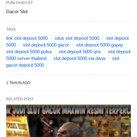
PUBLISHED BY
Gacor Slot
TAGS:
link slot deposit 5000
situs slot deposit 5000
slot deposit
5000
slot deposit 5000 gacor
slot deposit 5000 gopay
slot deposit 5000 pulsa
slot deposit 5000 qris
slot deposit
5000 server thailand
slot deposit 5000 via dana
slot
gacor deposit 5000
1 TAHUN AGO
RELATED POST