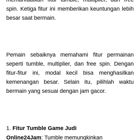
spin. Ketiga fitur ini memberikan keuntungan lebih
besar saat bermain.
Pemain sebaiknya memahami fitur permainan
seperti tumble, multiplier, dan free spin. Dengan
fitur-fitur ini, modal kecil bisa menghasilkan
kemenangan besar. Selain itu, pilihlah waktu
bermain yang sesuai dengan jam gacor.
Fitur Tumble Game Judi
Online24Jam
: Tumble memungkinkan