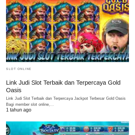
SLOT ONLINE
Link Judi Slot Terbaik dan Terpercaya Gold
Oasis
Link Judi Slot Terbaik dan Terpercaya Jackpot Terbesar Gold Oasis
Bagi member slot online,…
1 tahun ago