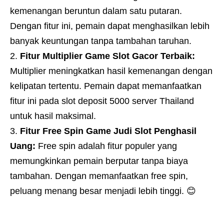
kemenangan beruntun dalam satu putaran.
Dengan fitur ini, pemain dapat menghasilkan lebih
banyak keuntungan tanpa tambahan taruhan.
Fitur Multiplier Game Slot Gacor Terbaik:
Multiplier meningkatkan hasil kemenangan dengan
kelipatan tertentu. Pemain dapat memanfaatkan
fitur ini pada slot deposit 5000 server Thailand
untuk hasil maksimal.
Fitur Free Spin Game Judi Slot Penghasil
Uang:
Free spin adalah fitur populer yang
memungkinkan pemain berputar tanpa biaya
tambahan. Dengan memanfaatkan free spin,
peluang menang besar menjadi lebih tinggi. 😊