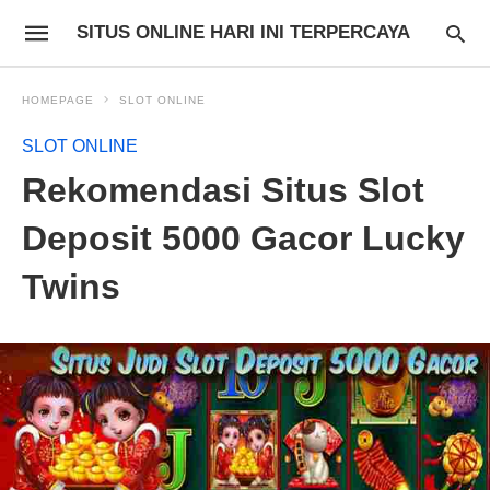
SITUS ONLINE HARI INI TERPERCAYA
HOMEPAGE
SLOT ONLINE
SLOT ONLINE
Rekomendasi Situs Slot
Deposit 5000 Gacor Lucky
Twins