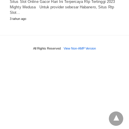
Situs Slot Online Gacor Hari Ini Terpercaya Rtp Tertinggi 2023
Mighty Medusa Untuk provider sebesar Habanero, Situs Rtp
Slot…
3 tahun ago
All Rights Reserved
View Non-AMP Version